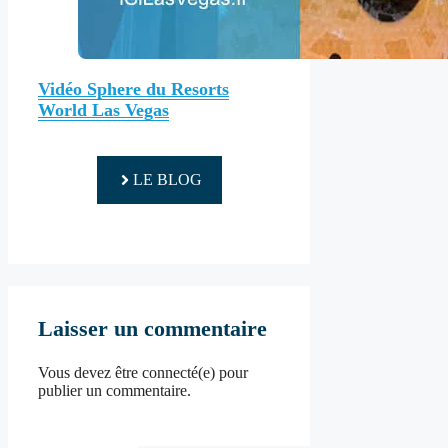
Vidéo Sphere du Resorts
World Las Vegas
LE BLOG
Laisser un commentaire
Vous devez être connecté(e) pour
publier un commentaire.