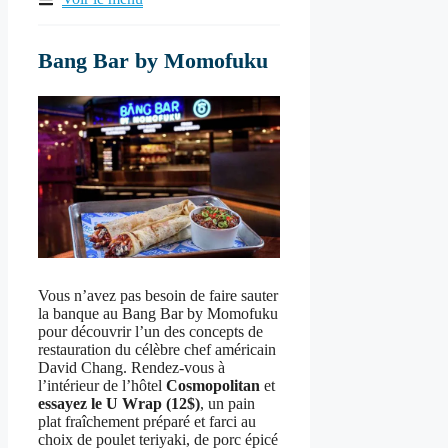
Bang Bar by Momofuku
Vous n’avez pas besoin de faire sauter
la banque au Bang Bar by Momofuku
pour découvrir l’un des concepts de
restauration du célèbre chef américain
David Chang. Rendez-vous à
l’intérieur de l’hôtel
Cosmopolitan
et
essayez le U Wrap (12$)
, un pain
plat fraîchement préparé et farci au
choix de poulet teriyaki, de porc épicé