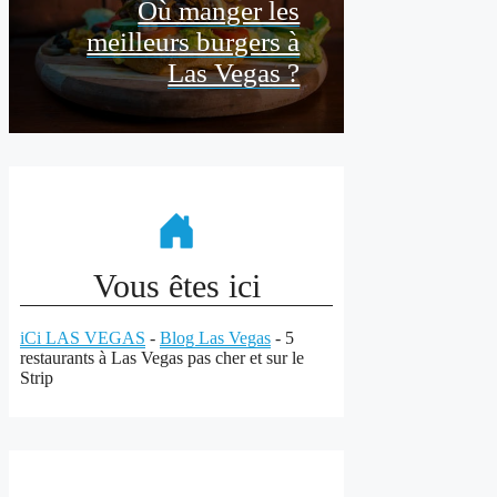
Où manger les
meilleurs burgers à
Las Vegas ?
Vous êtes ici
iCi LAS VEGAS
-
Blog Las Vegas
-
5
restaurants à Las Vegas pas cher et sur le
Strip