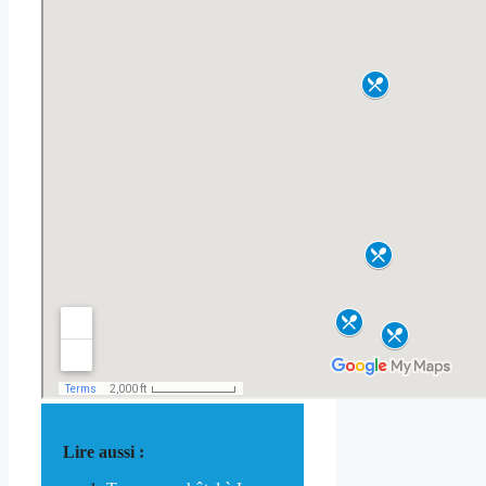
Lire aussi :