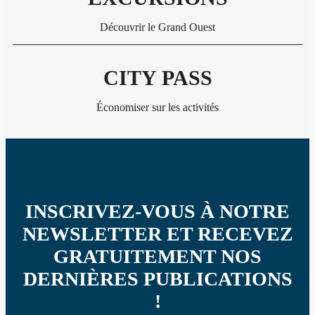
Découvrir le Grand Ouest
CITY PASS
Économiser sur les activités
INSCRIVEZ-VOUS À NOTRE
NEWSLETTER ET RECEVEZ
GRATUITEMENT NOS
DERNIÈRES PUBLICATIONS
!