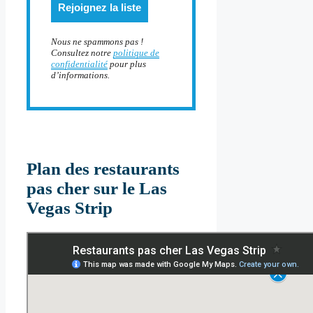
Nous ne spammons pas !
Consultez notre
politique de
confidentialité
pour plus
d’informations.
Plan des restaurants
pas cher sur le Las
Vegas Strip