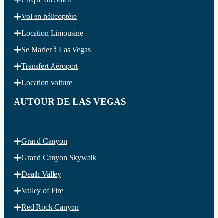
Vol en hélicoptère
Location Limousine
Se Marier à Las Vegas
Transfert Aéroport
Location voiture
AUTOUR DE LAS VEGAS
Grand Canyon
Grand Canyon Skywalk
Death Valley
Valley of Fire
Red Rock Canyon