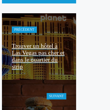
PRÉCÉDENT
Trouver un hôtel à
Las Vegas pas cher et
dans le quartier du
strip
SUIVANT