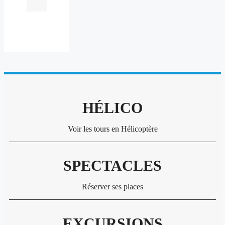
HÉLICO
Voir les tours en Hélicoptère
SPECTACLES
Réserver ses places
EXCURSIONS