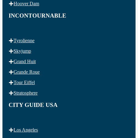
Hoover Dam
INCONTOURNABLE
Tyrolienne
Skyjump
Grand Huit
Grande Roue
Tour Eiffel
Stratosphere
CITY GUIDE USA
Los Angeles