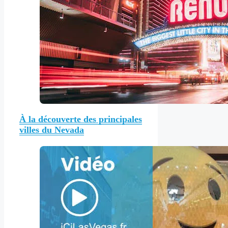
À la découverte des principales
villes du Nevada