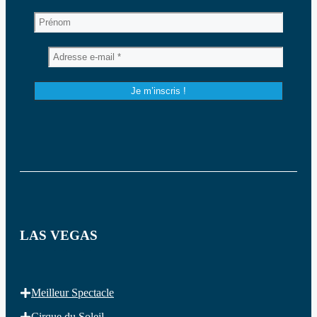
LAS VEGAS
Meilleur Spectacle
Cirque du Soleil