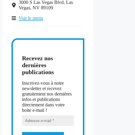
3000 S Las Vegas Blvd, Las
Vegas, NV 89109
Voir le menu
Recevez nos
dernières
publications
Inscrivez-vous à notre
newsletter et recevez
gratuitement nos dernières
infos et publications
directement dans votre
boite e-mail !