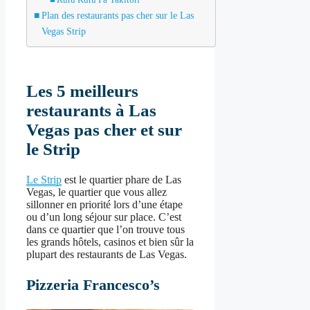
Plan des restaurants pas cher sur le Las
Vegas Strip
Les 5 meilleurs
restaurants à Las
Vegas pas cher et sur
le Strip
Le Strip
est le quartier phare de Las
Vegas, le quartier que vous allez
sillonner en priorité lors d’une étape
ou d’un long séjour sur place. C’est
dans ce quartier que l’on trouve tous
les grands hôtels, casinos et bien sûr la
plupart des restaurants de Las Vegas.
Pizzeria Francesco’s