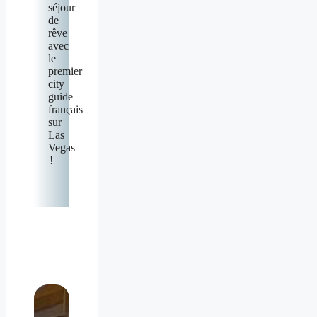
séjour
de
rêve
avec
le
premier
city
guide
français
sur
Las
Vegas
!