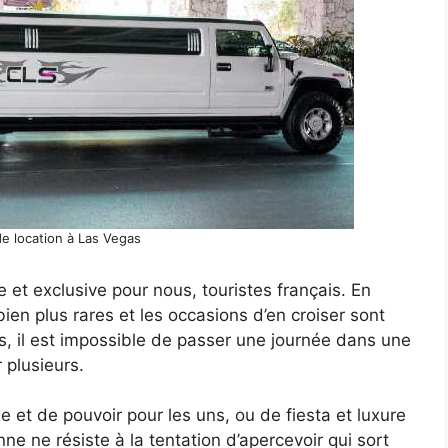
e location à Las Vegas
e et exclusive pour nous, touristes français. En
ien plus rares et les occasions d’en croiser sont
, il est impossible de passer une journée dans une
 plusieurs.
 et de pouvoir pour les uns, ou de fiesta et luxure
nne ne résiste à la tentation d’apercevoir qui sort