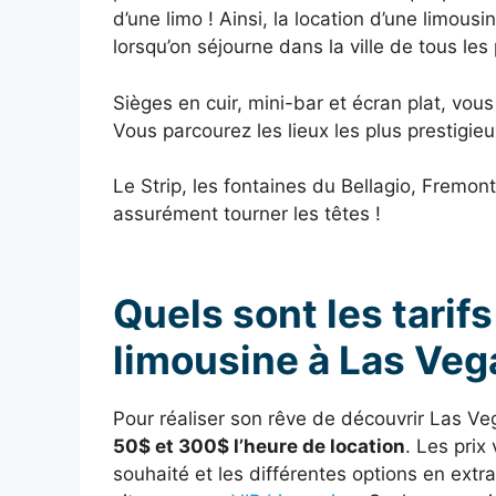
d’une limo ! Ainsi, la location d’une limou
lorsqu’on séjourne dans la ville de tous les
Sièges en cuir, mini-bar et écran plat, vous
Vous parcourez les lieux les plus prestigieu
Le Strip, les fontaines du Bellagio, Fremon
assurément tourner les têtes !
Quels sont les tarif
limousine à Las Veg
Pour réaliser son rêve de découvrir Las Veg
50$ et 300$ l’heure de location
. Les prix
souhaité et les différentes options en ex