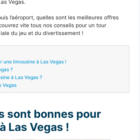
Las Vegas.
is l’aéroport, quelles sont les meilleures offres
ouvrez vite tous nos conseils pour un tour
iale du jeu et du divertissement !
r une limousine à Las Vegas !
egas ?
usine à Las Vegas ?
as Vegas
s sont bonnes pour
à Las Vegas !