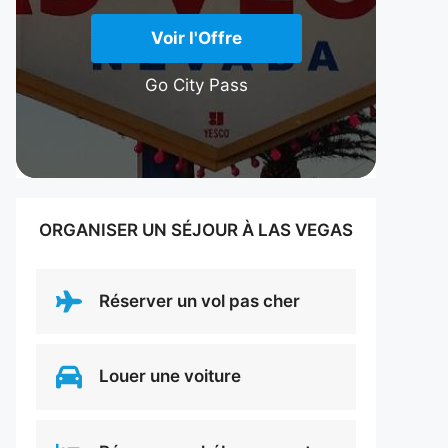
Voir l'Offre
Go City Pass
ORGANISER UN SÉJOUR À LAS VEGAS
Réserver un vol pas cher
Louer une voiture