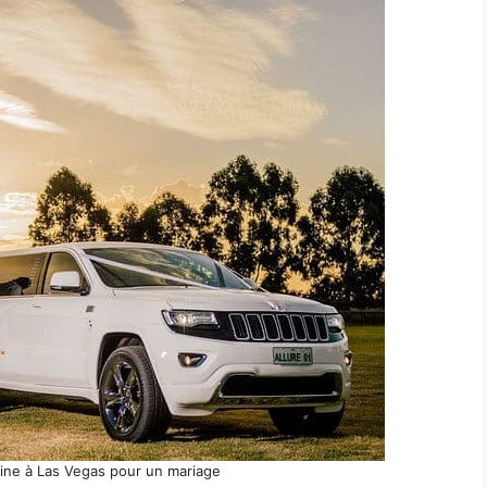
sine à Las Vegas pour un mariage