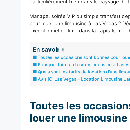
particulièrement bien dans le paysage de 
Mariage, soirée VIP ou simple transfert depu
pour louer une limousine à Las Vegas ? Déc
exceptionnel en limo dans la capitale mond
En savoir +
Toutes les occasions sont bonnes pour loue
Pourquoi faire un tour en limousine à Las V
Quels sont les tarifs de location d’une limo
Avis iCi Las Vegas – Location Limousine L
Toutes les occasion
louer une limousine 