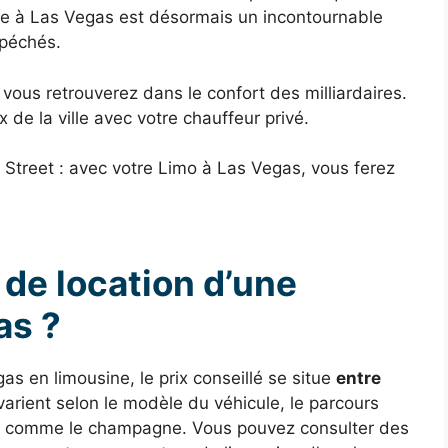
sine à Las Vegas est désormais un incontournable
 péchés.
 vous retrouverez dans le confort des milliardaires.
x de la ville avec votre chauffeur privé.
t Street : avec votre Limo à Las Vegas, vous ferez
s de location d’une
as ?
as en limousine, le prix conseillé se situe
entre
 varient selon le modèle du véhicule, le parcours
tra comme le champagne. Vous pouvez consulter des