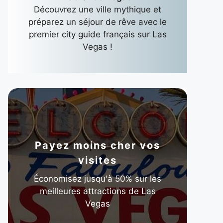
Découvrez une ville mythique et
préparez un séjour de rêve avec le
premier city guide français sur Las
Vegas !
Payez moins cher vos
visites
Économisez jusqu'à 50% sur les
meilleures attractions de Las
Vegas