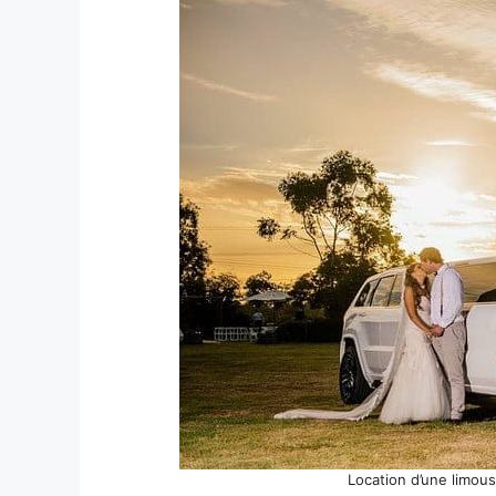
Location d’une limou