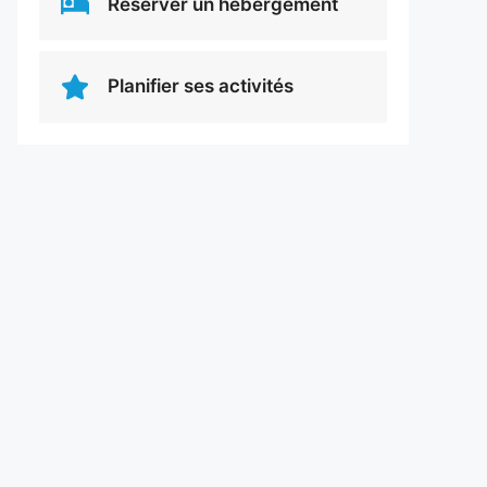
Réserver un hébergement
Planifier ses activités