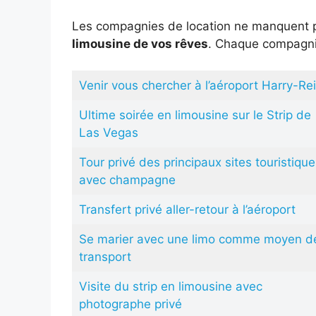
Les compagnies de location ne manquent pa
limousine de vos rêves
. Chaque compagnie
Venir vous chercher à l’aéroport Harry-Re
Ultime soirée en limousine sur le Strip de
Las Vegas
Tour privé des principaux sites touristique
avec champagne
Transfert privé aller-retour à l’aéroport
Se marier avec une limo comme moyen d
transport
Visite du strip en limousine avec
photographe privé