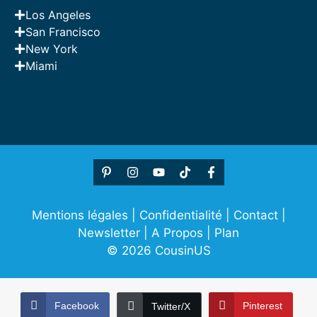
Los Angeles
San Francisco
New York
Miami
Mentions légales
|
Confidentialité
|
Contact
|
Newsletter
|
A Propos
|
Plan
© 2026 CousinUS
Facebook
Pinterest
Twitter/X