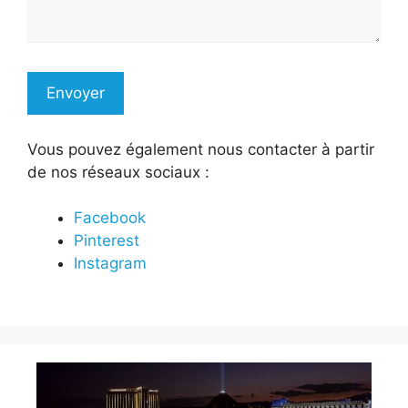
Vous pouvez également nous contacter à partir
de nos réseaux sociaux :
Facebook
Pinterest
Instagram