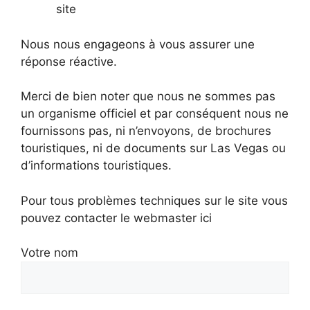
site
Nous nous engageons à vous assurer une
réponse réactive.
Merci de bien noter que nous ne sommes pas
un organisme officiel et par conséquent nous ne
fournissons pas, ni n’envoyons, de brochures
touristiques, ni de documents sur Las Vegas ou
d’informations touristiques.
Pour tous problèmes techniques sur le site vous
pouvez contacter le webmaster ici
Votre nom