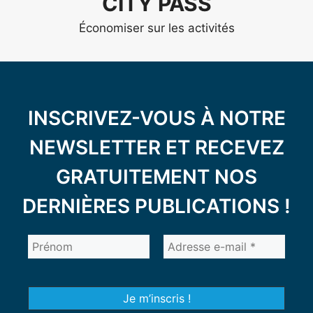
CITY PASS
Économiser sur les activités
INSCRIVEZ-VOUS À NOTRE
NEWSLETTER ET RECEVEZ
GRATUITEMENT NOS
DERNIÈRES PUBLICATIONS !