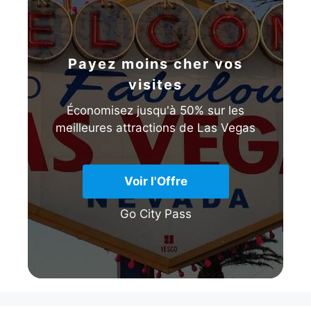
Payez moins cher vos
visites
Économisez jusqu'à 50% sur les
meilleures attractions de Las Vegas
Voir l'Offre
Go City Pass