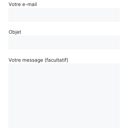
Votre e-mail
Objet
Votre message (facultatif)