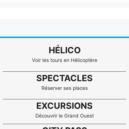
HÉLICO
Voir les tours en Hélicoptère
SPECTACLES
Réserver ses places
EXCURSIONS
Découvrir le Grand Ouest