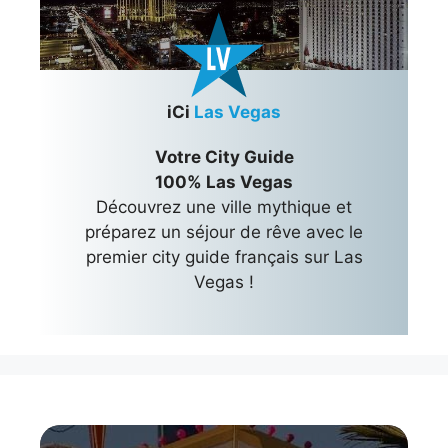
iCi
Las Vegas
Votre City Guide
100% Las Vegas
Découvrez une ville mythique et
préparez un séjour de rêve avec le
premier city guide français sur Las
Vegas !