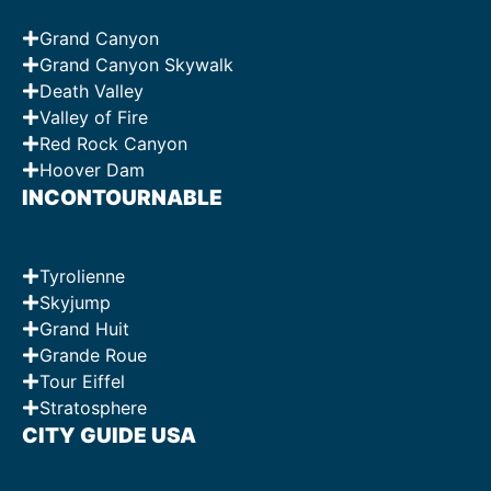
Grand Canyon
Grand Canyon Skywalk
Death Valley
Valley of Fire
Red Rock Canyon
Hoover Dam
INCONTOURNABLE
Tyrolienne
Skyjump
Grand Huit
Grande Roue
Tour Eiffel
Stratosphere
CITY GUIDE USA