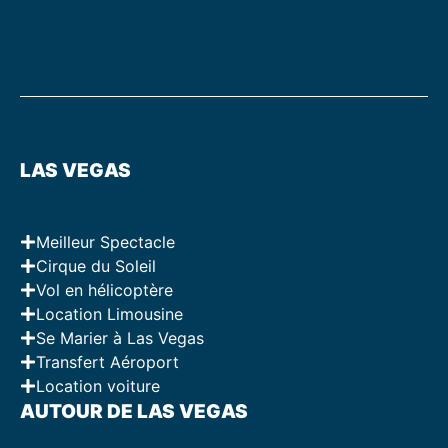
LAS VEGAS
Meilleur Spectacle
Cirque du Soleil
Vol en hélicoptère
Location Limousine
Se Marier à Las Vegas
Transfert Aéroport
Location voiture
AUTOUR DE LAS VEGAS