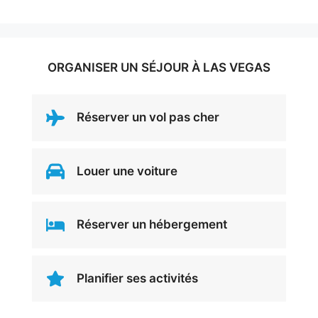
ORGANISER UN SÉJOUR À LAS VEGAS
Réserver un vol pas cher
Louer une voiture
Réserver un hébergement
Planifier ses activités