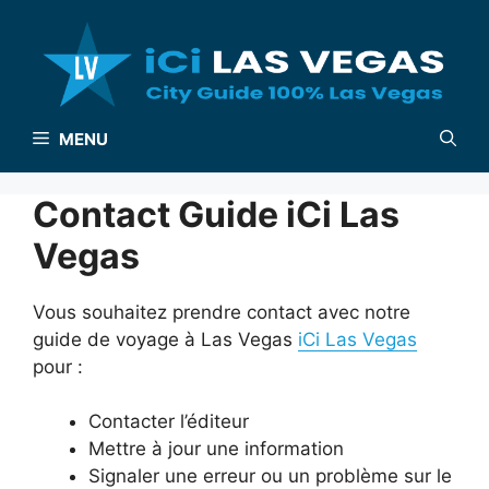
Aller
au
contenu
MENU
Contact Guide iCi Las
Vegas
Vous souhaitez prendre contact avec notre
guide de voyage à Las Vegas
iCi Las Vegas
pour :
Contacter l’éditeur
Mettre à jour une information
Signaler une erreur ou un problème sur le