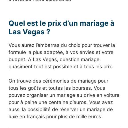
Quel est le prix d’un mariage à
Las Vegas ?
Vous aurez l’embarras du choix pour trouver la
formule la plus adaptée, à vos envies et votre
budget. A Las Vegas, question mariage,
quasiment tout est possible et à tous les prix.
On trouve des cérémonies de mariage pour
tous les goûts et toutes les bourses. Vous
pouvez organiser un mariage au drive en voiture
pour à peine une centaine d’euros. Vous avez
aussi la possibilité de réserver un mariage de
luxe en français pour plus de mille euros.