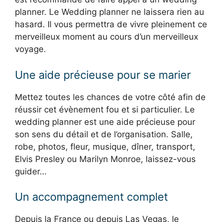
planner. Le Wedding planner ne laissera rien au
hasard. Il vous permettra de vivre pleinement ce
merveilleux moment au cours d’un merveilleux
voyage.
Une aide précieuse pour se marier
Mettez toutes les chances de votre côté afin de
réussir cet évènement fou et si particulier. Le
wedding planner est une aide précieuse pour
son sens du détail et de l’organisation. Salle,
robe, photos, fleur, musique, dîner, transport,
Elvis Presley ou Marilyn Monroe, laissez-vous
guider…
Un accompagnement complet
Depuis la France ou depuis Las Vegas, le