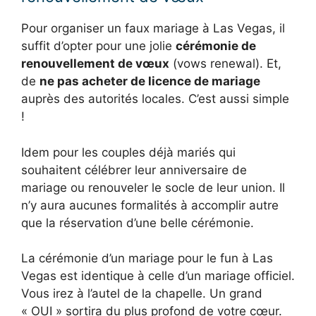
Pour organiser un faux mariage à Las Vegas, il
suffit d’opter pour une jolie
cérémonie de
renouvellement de vœux
(vows renewal). Et,
de
ne pas acheter de licence de mariage
auprès des autorités locales. C’est aussi simple
!
Idem pour les couples déjà mariés qui
souhaitent célébrer leur anniversaire de
mariage ou renouveler le socle de leur union. Il
n’y aura aucunes formalités à accomplir autre
que la réservation d’une belle cérémonie.
La cérémonie d’un mariage pour le fun à Las
Vegas est identique à celle d’un mariage officiel.
Vous irez à l’autel de la chapelle. Un grand
« OUI » sortira du plus profond de votre cœur.