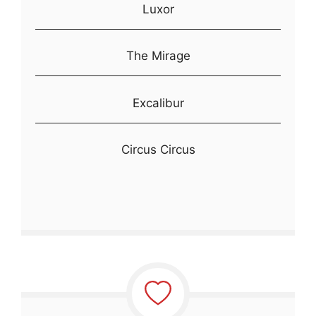
Luxor
The Mirage
Excalibur
Circus Circus