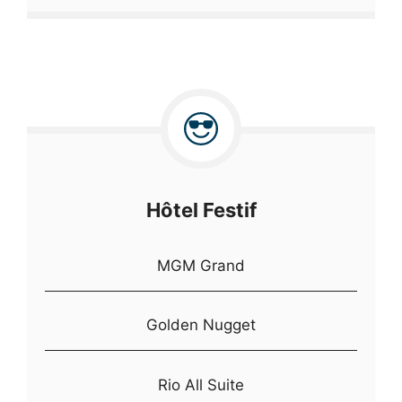
Hôtel Festif
MGM Grand
Golden Nugget
Rio All Suite