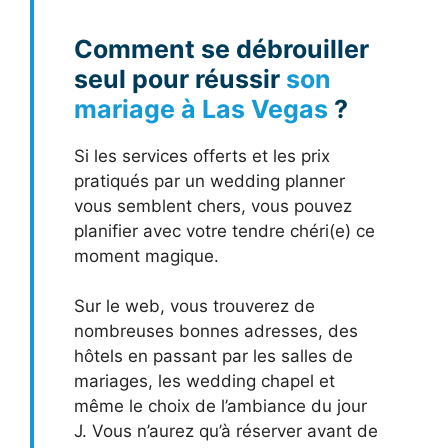
Comment se débrouiller
seul pour réussir
son
mariage à Las Vegas
?
Si les services offerts et les prix
pratiqués par un wedding planner
vous semblent chers, vous pouvez
planifier avec votre tendre chéri(e) ce
moment magique.
Sur le web, vous trouverez de
nombreuses bonnes adresses, des
hôtels en passant par les salles de
mariages, les wedding chapel et
même le choix de l’ambiance du jour
J. Vous n’aurez qu’à réserver avant de