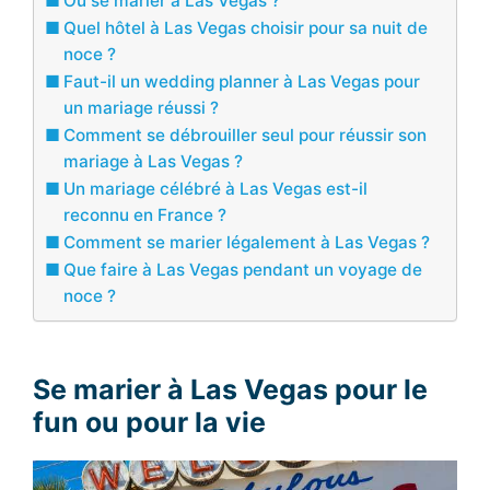
Où se marier à Las Vegas ?
Quel hôtel à Las Vegas choisir pour sa nuit de
noce ?
Faut-il un wedding planner à Las Vegas pour
un mariage réussi ?
Comment se débrouiller seul pour réussir son
mariage à Las Vegas ?
Un mariage célébré à Las Vegas est-il
reconnu en France ?
Comment se marier légalement à Las Vegas ?
Que faire à Las Vegas pendant un voyage de
noce ?
Se marier à Las Vegas pour le
fun ou pour la vie