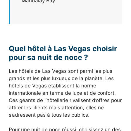
Mandalay Bay.
Quel hôtel à Las Vegas choisir
pour sa nuit de noce ?
Les hôtels de Las Vegas sont parmi les plus
grands et les plus luxueux de la planète. Les
hôtels de Vegas établissent la norme
internationale en terme de luxe et de confort.
Ces géants de l’hôtellerie rivalisent d’offres pour
attirer les clients mais attention, elles ne
s’adressent pas à tous les publics.
Pour une nuit de noce réussi, choisissez un des