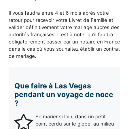
Il vous faudra entre 4 et 6 mois après votre
retour pour recevoir votre Livret de Famille et
valider définitivement votre mariage auprès des
autorités françaises. Il est à noter qu’il faudra
obligatoirement passer par un notaire en France
dans le cas où vous souhaitez établir un contrat
de mariage.
Que faire à Las Vegas
pendant un voyage de noce
?
Se marier si loin, dans un petit
point perdu sur le globe, au milieu