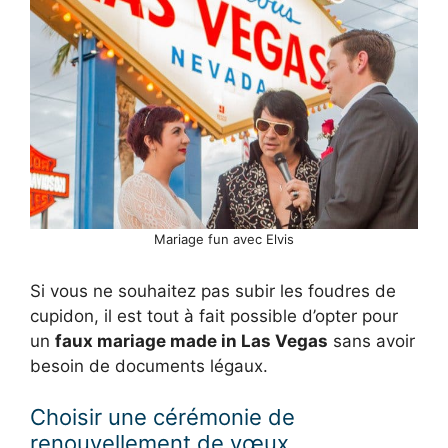
Mariage fun avec Elvis
Si vous ne souhaitez pas subir les foudres de
cupidon, il est tout à fait possible d’opter pour
un
faux mariage made in Las Vegas
sans avoir
besoin de documents légaux.
Choisir une cérémonie de
renouvellement de vœux