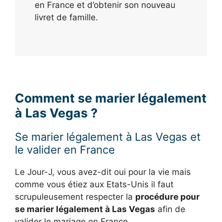
en France et d’obtenir son nouveau
livret de famille.
Comment se marier légalement
à Las Vegas ?
Se marier légalement à Las Vegas et
le valider en France
Le Jour-J, vous avez-dit oui pour la vie mais
comme vous étiez aux Etats-Unis il faut
scrupuleusement respecter la
procédure pour
se marier légalement à Las Vegas
afin de
valider le mariage en France