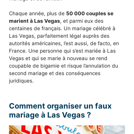
Chaque année, plus de
50 000 couples se
marient à Las Vegas
, et parmi eux des
centaines de français. Un mariage célébré à
Las Vegas, parfaitement légal auprès des
autorités américaines, l’est aussi, de facto, en
France. Une personne qui s’est mariée à Las
Vegas et qui se marie à nouveau se rend
coupable de bigamie et risque l’annulation du
second mariage et des conséquences
juridiques.
Comment organiser un faux
mariage à Las Vegas ?