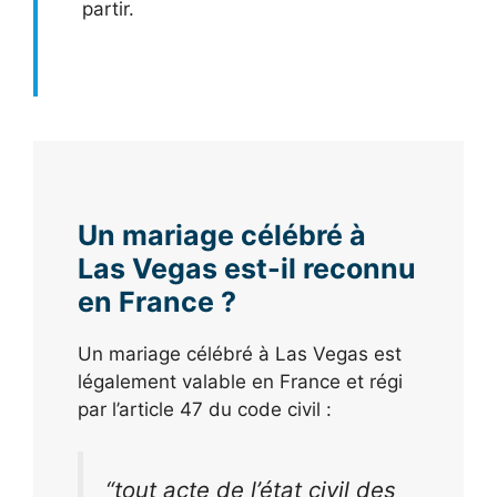
partir.
Un mariage célébré à
Las Vegas est-il reconnu
en France ?
Un mariage célébré à Las Vegas est
légalement valable en France et régi
par l’article 47 du code civil :
“tout acte de l’état civil des