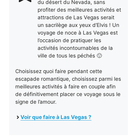
du désert du Nevada, sans
profiter des meilleures activités et
attractions de Las Vegas serait
un sacrilège aux yeux d’Elvis ! Un
voyage de noce à Las Vegas est
l’occasion de pratiquer les
activités incontournables de la
ville de tous les péchés 🙂
Choisissez quoi faire pendant cette
escapade romantique, choisissez parmi les
meilleures activités à faire en couple afin
de définitivement placer ce voyage sous le
signe de l’amour.
Voir que faire à Las Vegas ?