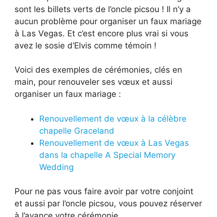
sont les billets verts de l’oncle picsou ! Il n’y a
aucun problème pour organiser un faux mariage
à Las Vegas. Et c’est encore plus vrai si vous
avez le sosie d’Elvis comme témoin !
Voici des exemples de cérémonies, clés en
main, pour renouveler ses vœux et aussi
organiser un faux mariage :
Renouvellement de vœux à la célèbre
chapelle Graceland
Renouvellement de vœux à Las Vegas
dans la chapelle A Special Memory
Wedding
Pour ne pas vous faire avoir par votre conjoint
et aussi par l’oncle picsou, vous pouvez réserver
à l’avance votre cérémonie.