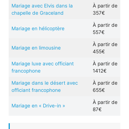
Mariage avec Elvis dans la
À partir de
chapelle de Graceland
357€
À partir de
Mariage en hélicoptère
557€
À partir de
Mariage en limousine
455€
Mariage luxe avec officiant
À partir de
francophone
1412€
Mariage dans le désert avec
À partir de
officiant francophone
655€
À partir de
Mariage en « Drive-in »
87€