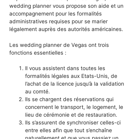
wedding planner vous propose son aide et un
accompagnement pour les formalités
administratives requises pour se marier
légalement auprès des autorités américaines.
Les wedding planner de Vegas ont trois
fonctions essentielles :
Il vous assistent dans toutes les
formalités légales aux Etats-Unis, de
l’achat de la licence jusqu’à la validation
au comté.
Ils se chargent des réservations qui
concernent le transport, le logement, le
lieu de cérémonie et de restauration.
Ils s’assurent de synchroniser celles-ci
entre elles afin que tout s’enchaîne
naturellement et que vous passiez un