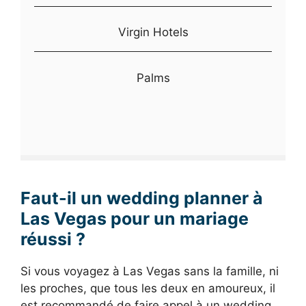
Virgin Hotels
Palms
Faut-il un wedding planner à
Las Vegas pour un mariage
réussi ?
Si vous voyagez à Las Vegas sans la famille, ni
les proches, que tous les deux en amoureux, il
est recommandé de faire appel à un wedding