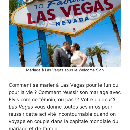
Mariage à Las Vegas sous le Welcome Sign
Comment se marier à Las Vegas pour le fun ou
pour la vie ? Comment réussir son mariage avec
Elvis comme témoin, ou pas !? Votre guide
iCi
Las Vegas
vous donne toutes ses infos pour
réussir cette activité incontournable quand on
voyage en couple dans la capitale mondiale du
mariage et de l’amour.