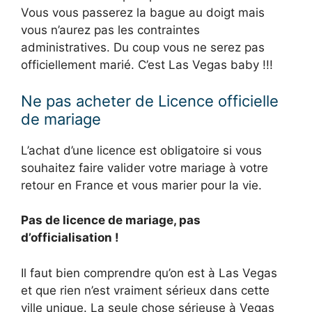
Vous vous passerez la bague au doigt mais
vous n’aurez pas les contraintes
administratives. Du coup vous ne serez pas
officiellement marié. C’est Las Vegas baby !!!
Ne pas acheter de Licence officielle
de mariage
L’achat d’une licence est obligatoire si vous
souhaitez faire valider votre mariage à votre
retour en France et vous marier pour la vie.
Pas de licence de mariage, pas
d’officialisation !
Il faut bien comprendre qu’on est à Las Vegas
et que rien n’est vraiment sérieux dans cette
ville unique. La seule chose sérieuse à Vegas