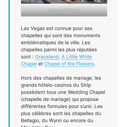
Graceland Chapel
Las Vegas est connue pour ses
chapelles qui sont des monuments
emblématiques de la ville. Les
chapelles parmi les plus réputées
sont :
Graceland
,
A Little White
Chapel
et
Chapel of the Flowers
.
Hors des chapelles de mariage, les
grands hôtels-casinos du Strip
possèdent tous une Wedding Chapel
(chapelle de mariage) qui propose
différentes formules pour s’unir. Les
plus célèbres sont les chapelles du
Bellagio, du Wynn ou encore du