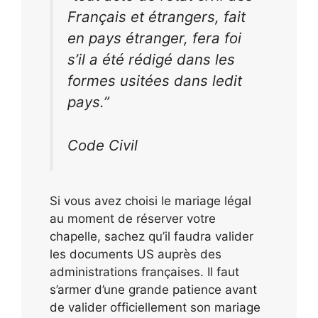
Français et étrangers, fait
en pays étranger, fera foi
s’il a été rédigé dans les
formes usitées dans ledit
pays.”
Code Civil
Si vous avez choisi le mariage légal
au moment de réserver votre
chapelle, sachez qu’il faudra valider
les documents US auprès des
administrations françaises. Il faut
s’armer d’une grande patience avant
de valider officiellement son mariage