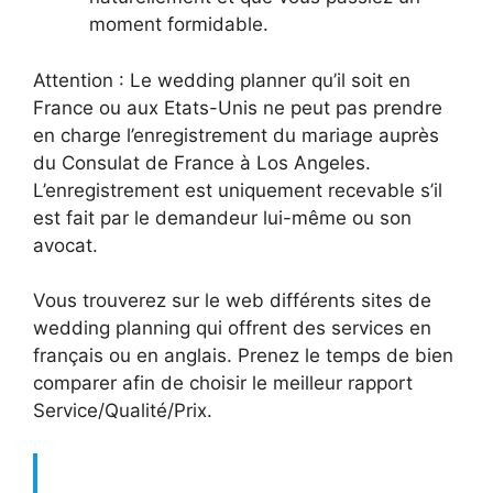
moment formidable.
Attention : Le wedding planner qu’il soit en
France ou aux Etats-Unis ne peut pas prendre
en charge l’enregistrement du mariage auprès
du Consulat de France à Los Angeles.
L’enregistrement est uniquement recevable s’il
est fait par le demandeur lui-même ou son
avocat.
Vous trouverez sur le web différents sites de
wedding planning qui offrent des services en
français ou en anglais. Prenez le temps de bien
comparer afin de choisir le meilleur rapport
Service/Qualité/Prix.