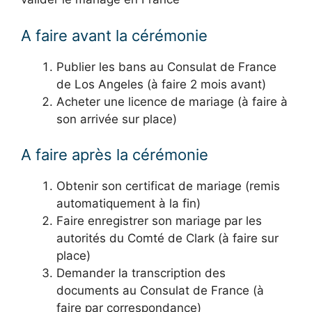
A faire avant la cérémonie
Publier les bans au Consulat de France
de Los Angeles (à faire 2 mois avant)
Acheter une licence de mariage (à faire à
son arrivée sur place)
A faire après la cérémonie
Obtenir son certificat de mariage (remis
automatiquement à la fin)
Faire enregistrer son mariage par les
autorités du Comté de Clark (à faire sur
place)
Demander la transcription des
documents au Consulat de France (à
faire par correspondance)