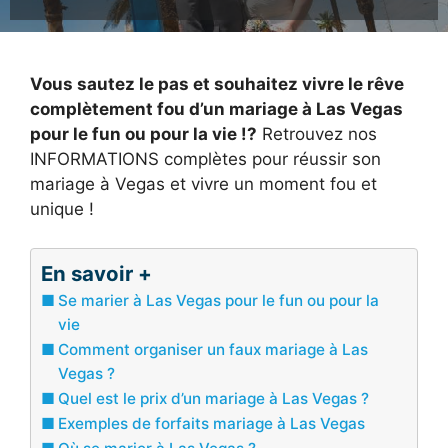
Vous sautez le pas et souhaitez vivre le rêve
complètement fou d’un mariage à Las Vegas
pour le fun ou pour la vie !?
Retrouvez nos
INFORMATIONS complètes pour réussir son
mariage à Vegas et vivre un moment fou et
unique !
En savoir +
Se marier à Las Vegas pour le fun ou pour la
vie
Comment organiser un faux mariage à Las
Vegas ?
Quel est le prix d’un mariage à Las Vegas ?
Exemples de forfaits mariage à Las Vegas