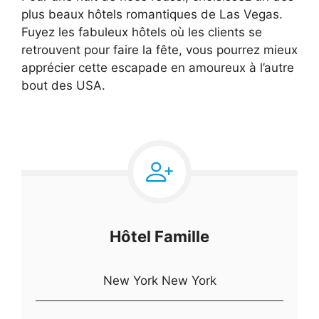
plus beaux hôtels romantiques de Las Vegas.
Fuyez les fabuleux hôtels où les clients se
retrouvent pour faire la fête, vous pourrez mieux
apprécier cette escapade en amoureux à l’autre
bout des USA.
Hôtel Famille
New York New York