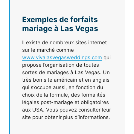
Exemples de forfaits
mariage à Las Vegas
Il existe de nombreux sites internet
sur le marché comme
www.vivalasvegasweddings.com
qui
propose l’organisation de toutes
sortes de mariages à Las Vegas. Un
très bon site américain et en anglais
qui s’occupe aussi, en fonction du
choix de la formule, des formalités
légales post-mariage et obligatoires
aux USA. Vous pouvez consulter leur
site pour obtenir plus d’informations.