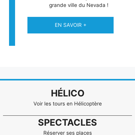
grande ville du Nevada !
EN SAVOIR +
HÉLICO
Voir les tours en Hélicoptère
SPECTACLES
Réserver ses places