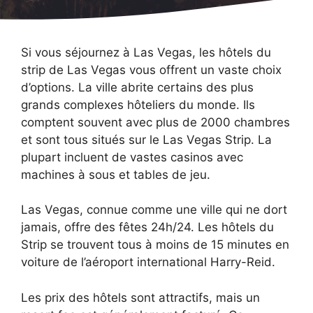
Si vous séjournez à Las Vegas, les hôtels du
strip de Las Vegas vous offrent un vaste choix
d’options. La ville abrite certains des plus
grands complexes hôteliers du monde. Ils
comptent souvent avec plus de 2000 chambres
et sont tous situés sur le Las Vegas Strip. La
plupart incluent de vastes casinos avec
machines à sous et tables de jeu.
Las Vegas, connue comme une ville qui ne dort
jamais, offre des fêtes 24h/24. Les hôtels du
Strip se trouvent tous à moins de 15 minutes en
voiture de l’aéroport international Harry-Reid.
Les prix des hôtels sont attractifs, mais un