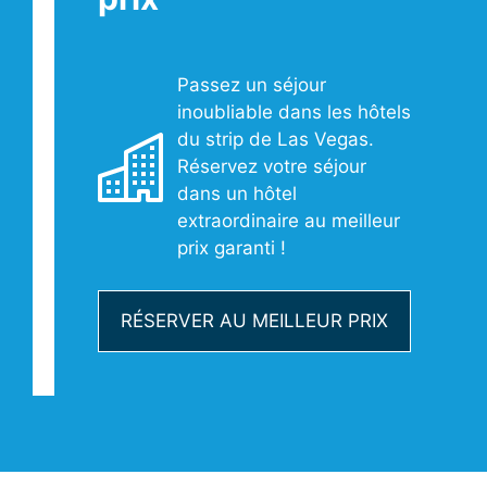
Passez un séjour
inoubliable dans les hôtels
du strip de Las Vegas.
Réservez votre séjour
dans un hôtel
extraordinaire au meilleur
prix garanti !
RÉSERVER AU MEILLEUR PRIX