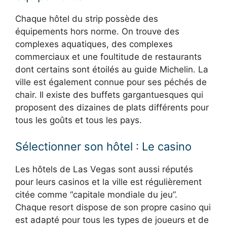
Chaque hôtel du strip possède des
équipements hors norme. On trouve des
complexes aquatiques, des complexes
commerciaux et une foultitude de restaurants
dont certains sont étoilés au guide Michelin. La
ville est également connue pour ses péchés de
chair. Il existe des buffets gargantuesques qui
proposent des dizaines de plats différents pour
tous les goûts et tous les pays.
Sélectionner son hôtel : Le casino
Les hôtels de Las Vegas sont aussi réputés
pour leurs casinos et la ville est régulièrement
citée comme “capitale mondiale du jeu”.
Chaque resort dispose de son propre casino qui
est adapté pour tous les types de joueurs et de