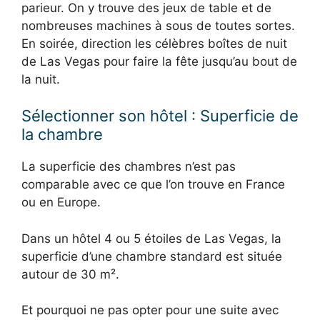
parieur. On y trouve des jeux de table et de
nombreuses machines à sous de toutes sortes.
En soirée, direction les célèbres boîtes de nuit
de Las Vegas pour faire la fête jusqu’au bout de
la nuit.
Sélectionner son hôtel : Superficie de
la chambre
La superficie des chambres n’est pas
comparable avec ce que l’on trouve en France
ou en Europe.
Dans un hôtel 4 ou 5 étoiles de Las Vegas, la
superficie d’une chambre standard est située
autour de 30 m².
Et pourquoi ne pas opter pour une suite avec