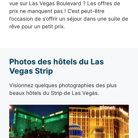
vue sur Las Vegas Boulevard ? Les offres de
prix ne manquent pas ! C’est peut-être
l’occasion de s’offrir un séjour dans une suite de
rêve pour un petit prix.
Photos des hôtels du Las
Vegas Strip
Visionnez quelques photographies des plus
beaux hôtels du Strip de Las Vegas.