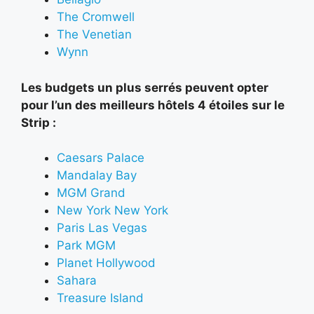
The Cromwell
The Venetian
Wynn
Les budgets un plus serrés peuvent opter
pour l’un des meilleurs hôtels 4 étoiles sur le
Strip :
Caesars Palace
Mandalay Bay
MGM Grand
New York New York
Paris Las Vegas
Park MGM
Planet Hollywood
Sahara
Treasure Island