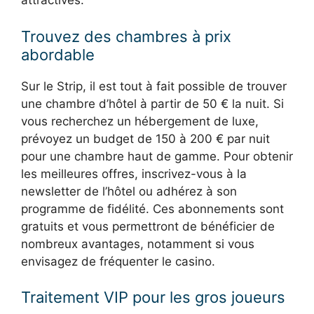
attractives.
Trouvez des chambres à prix
abordable
Sur le Strip, il est tout à fait possible de trouver
une chambre d’hôtel à partir de 50 € la nuit. Si
vous recherchez un hébergement de luxe,
prévoyez un budget de 150 à 200 € par nuit
pour une chambre haut de gamme. Pour obtenir
les meilleures offres, inscrivez-vous à la
newsletter de l’hôtel ou adhérez à son
programme de fidélité. Ces abonnements sont
gratuits et vous permettront de bénéficier de
nombreux avantages, notamment si vous
envisagez de fréquenter le casino.
Traitement VIP pour les gros joueurs