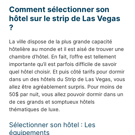
Comment sélectionner son
hôtel sur le strip de Las Vegas
?
La ville dispose de la plus grande capacité
hôtelière au monde et il est aisé de trouver une
chambre d’hôtel. En fait, l’offre est tellement
importante qu’il est parfois difficile de savoir
quel hôtel choisir. Et puis côté tarifs pour dormir
dans un des hôtels du Strip de Las Vegas, vous
allez être agréablement surpris. Pour moins de
50$ par nuit, vous allez pouvoir dormir dans un
de ces grands et somptueux hôtels
thématiques de luxe.
Sélectionner son hôtel : Les
équipements