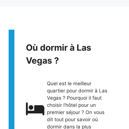
Où dormir à Las
Vegas ?
Quel est le meilleur
quartier pour dormir à Las
Vegas ? Pourquoi il faut
choisir l’hôtel pour un
premier séjour ? On vous
dit tout pour savoir où
dormir dans la plus