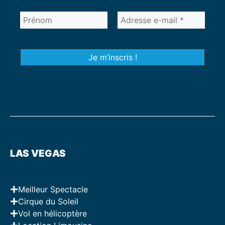
LAS VEGAS
Meilleur Spectacle
Cirque du Soleil
Vol en hélicoptère