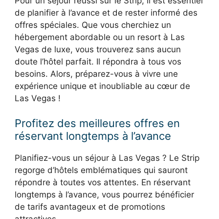
Pour un séjour réussi sur le Strip, il est essentiel
de planifier à l’avance et de rester informé des
offres spéciales. Que vous cherchiez un
hébergement abordable ou un resort à Las
Vegas de luxe, vous trouverez sans aucun
doute l’hôtel parfait. Il répondra à tous vos
besoins. Alors, préparez-vous à vivre une
expérience unique et inoubliable au cœur de
Las Vegas !
Profitez des meilleures offres en
réservant longtemps à l’avance
Planifiez-vous un séjour à Las Vegas ? Le Strip
regorge d’hôtels emblématiques qui sauront
répondre à toutes vos attentes. En réservant
longtemps à l’avance, vous pourrez bénéficier
de tarifs avantageux et de promotions