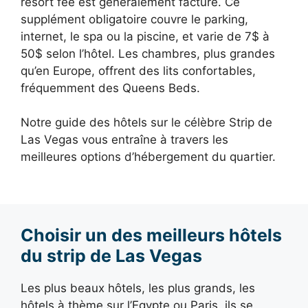
resort fee est généralement facturé. Ce
supplément obligatoire couvre le parking,
internet, le spa ou la piscine, et varie de 7$ à
50$ selon l’hôtel. Les chambres, plus grandes
qu’en Europe, offrent des lits confortables,
fréquemment des Queens Beds.
Notre guide des hôtels sur le célèbre Strip de
Las Vegas vous entraîne à travers les
meilleures options d’hébergement du quartier.
Choisir un des meilleurs hôtels
du strip de Las Vegas
Les plus beaux hôtels, les plus grands, les
hôtels à thème sur l’Egypte ou Paris, ils se