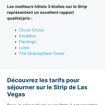
Les meilleurs hôtels 3 étoiles sur le Strip
représentent un excellent rapport
qualité/prix :
Circus Circus
Excalibur
Flamingo
Luxor
The Stratosphere Tower
Découvrez les tarifs pour
séjourner sur le Strip de Las
Vegas