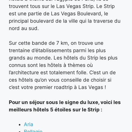
trouvent tous sur le Las Vegas Strip. Le Strip
est une partie de Las Vegas Boulevard, le
principal boulevard de la ville qui la traverse du
nord au sud.
Sur cette bande de 7 km, on trouve une
trentaine d’établissements parmi les plus
grands au monde. Les hôtels du Strip les plus
connus sont les hôtels à thèmes où
l’architecture est totalement folle. C’est un de
ces hôtels qu’on vous conseille de choisir si
c’est votre premier roadtrip à Las Vegas !
Pour un séjour sous le signe du luxe, voici les
meilleurs hôtels 5 étoiles sur le Strip :
Aria
Bellagio