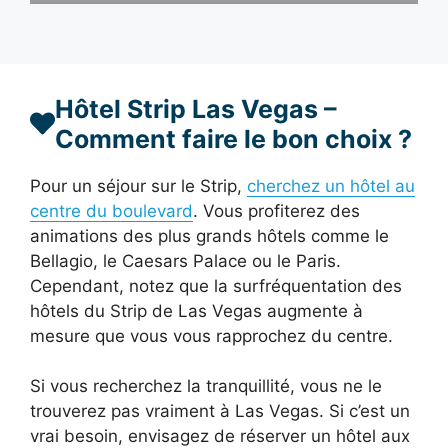
Hôtel Strip Las Vegas –
Comment faire le bon choix ?
Pour un séjour sur le Strip,
cherchez un hôtel au
centre du boulevard
. Vous profiterez des
animations des plus grands hôtels comme le
Bellagio, le Caesars Palace ou le Paris.
Cependant, notez que la surfréquentation des
hôtels du Strip de Las Vegas augmente à
mesure que vous vous rapprochez du centre.
Si vous recherchez la tranquillité, vous ne le
trouverez pas vraiment à Las Vegas. Si c’est un
vrai besoin, envisagez de réserver un hôtel aux