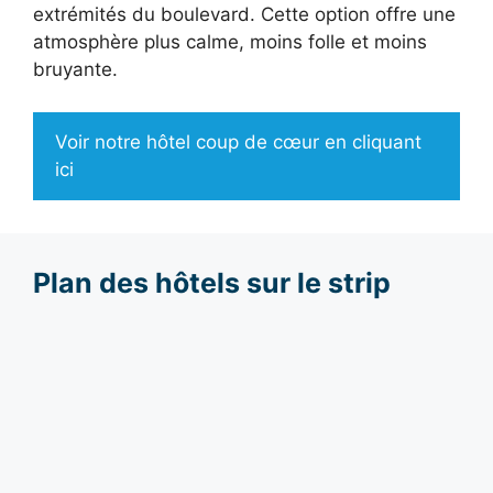
extrémités du boulevard. Cette option offre une
atmosphère plus calme, moins folle et moins
bruyante.
Voir notre hôtel coup de cœur en cliquant
ici
Plan des hôtels sur le strip