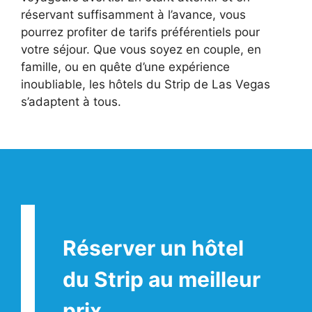
réservant suffisamment à l’avance, vous
pourrez profiter de tarifs préférentiels pour
votre séjour. Que vous soyez en couple, en
famille, ou en quête d’une expérience
inoubliable, les hôtels du Strip de Las Vegas
s’adaptent à tous.
Réserver un hôtel
du Strip au meilleur
prix