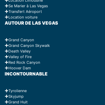
Location Limousine
Se Marier à Las Vegas
Transfert Aéroport
Location voiture
AUTOUR DE LAS VEGAS
Grand Canyon
Grand Canyon Skywalk
Death Valley
Valley of Fire
Red Rock Canyon
Hoover Dam
INCONTOURNABLE
Tyrolienne
Skyjump
Grand Huit