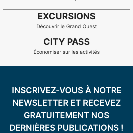
EXCURSIONS
Découvrir le Grand Ouest
CITY PASS
Économiser sur les activités
INSCRIVEZ-VOUS À NOTRE
NEWSLETTER ET RECEVEZ
GRATUITEMENT NOS
DERNIÈRES PUBLICATIONS !