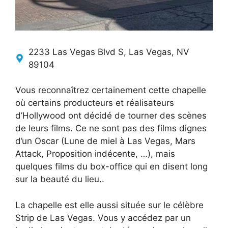
2233 Las Vegas Blvd S, Las Vegas, NV
89104
Vous reconnaîtrez certainement cette chapelle
où certains producteurs et réalisateurs
d’Hollywood ont décidé de tourner des scènes
de leurs films. Ce ne sont pas des films dignes
d’un Oscar (Lune de miel à Las Vegas, Mars
Attack, Proposition indécente, …), mais
quelques films du box-office qui en disent long
sur la beauté du lieu..
La chapelle est elle aussi située sur le célèbre
Strip de Las Vegas. Vous y accédez par un