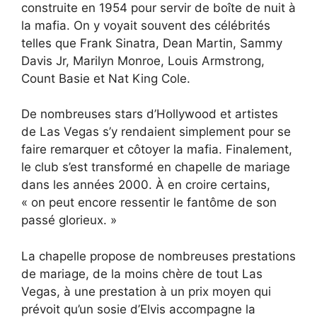
construite en 1954 pour servir de boîte de nuit à
la mafia. On y voyait souvent des célébrités
telles que Frank Sinatra, Dean Martin, Sammy
Davis Jr, Marilyn Monroe, Louis Armstrong,
Count Basie et Nat King Cole.
De nombreuses stars d’Hollywood et artistes
de Las Vegas s’y rendaient simplement pour se
faire remarquer et côtoyer la mafia. Finalement,
le club s’est transformé en chapelle de mariage
dans les années 2000. À en croire certains,
« on peut encore ressentir le fantôme de son
passé glorieux. »
La chapelle propose de nombreuses prestations
de mariage, de la moins chère de tout Las
Vegas, à une prestation à un prix moyen qui
prévoit qu’un sosie d’Elvis accompagne la