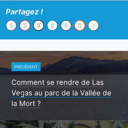
Partagez !
PRÉCÉDENT
Comment se rendre de Las
Vegas au parc de la Vallée de
la Mort ?