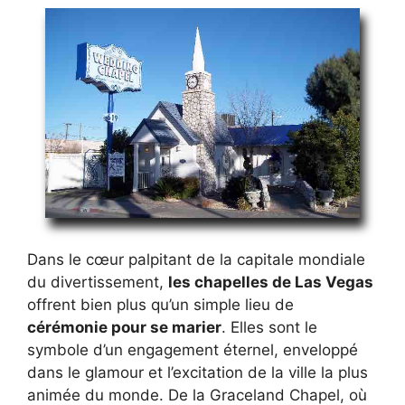
Dans le cœur palpitant de la capitale mondiale
du divertissement,
les chapelles de Las Vegas
offrent bien plus qu’un simple lieu de
cérémonie pour se marier
. Elles sont le
symbole d’un engagement éternel, enveloppé
dans le glamour et l’excitation de la ville la plus
animée du monde. De la Graceland Chapel, où