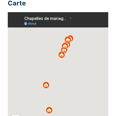
Carte