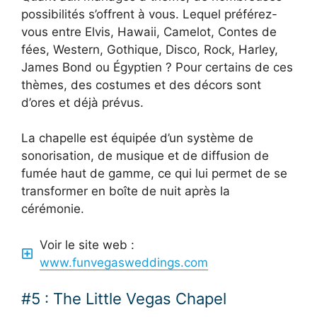
possibilités s’offrent à vous. Lequel préférez-
vous entre Elvis, Hawaii, Camelot, Contes de
fées, Western, Gothique, Disco, Rock, Harley,
James Bond ou Égyptien ? Pour certains de ces
thèmes, des costumes et des décors sont
d’ores et déjà prévus.
La chapelle est équipée d’un système de
sonorisation, de musique et de diffusion de
fumée haut de gamme, ce qui lui permet de se
transformer en boîte de nuit après la
cérémonie.
Voir le site web :
www.funvegasweddings.com
#5 : The Little Vegas Chapel