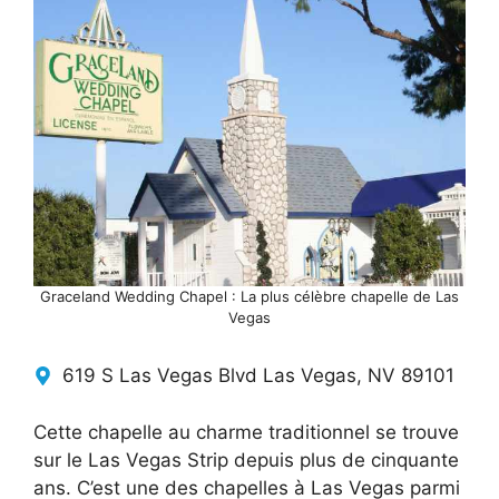
Graceland Wedding Chapel : La plus célèbre chapelle de Las
Vegas
619 S Las Vegas Blvd Las Vegas, NV 89101
Cette chapelle au charme traditionnel se trouve
sur le Las Vegas Strip depuis plus de cinquante
ans. C’est une des chapelles à Las Vegas parmi