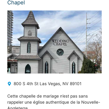
Chapel
800 S 4th St Las Vegas, NV 89101
Cette chapelle de mariage n’est pas sans
rappeler une église authentique de la Nouvelle-
Angleterre.