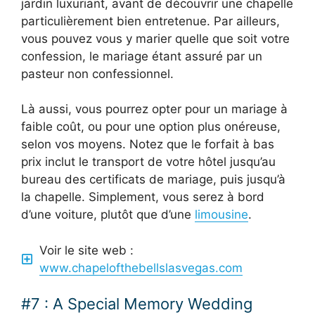
jardin luxuriant, avant de découvrir une chapelle
particulièrement bien entretenue. Par ailleurs,
vous pouvez vous y marier quelle que soit votre
confession, le mariage étant assuré par un
pasteur non confessionnel.
Là aussi, vous pourrez opter pour un mariage à
faible coût, ou pour une option plus onéreuse,
selon vos moyens. Notez que le forfait à bas
prix inclut le transport de votre hôtel jusqu’au
bureau des certificats de mariage, puis jusqu’à
la chapelle. Simplement, vous serez à bord
d’une voiture, plutôt que d’une
limousine
.
Voir le site web :
www.chapelofthebellslasvegas.com
#7 : A Special Memory Wedding