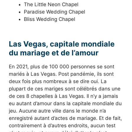
The Little Neon Chapel
Paradise Wedding Chapel
Bliss Wedding Chapel
Las Vegas, capitale mondiale
du mariage et de l’amour
En 2021, plus de 100 000 personnes se sont
mariés à Las Vegas. Post pandémie, ils sont
deux fois plus nombreux à se dire oui. La
plupart de ces mariges sont célébrés dans une
de ces 8 chapelles à Las Vegas. Il n’y a jamais
eu autant d’amour dans la capitale mondiale du
jeu. Aucune autre ville dans le monde n’a
enregistré autant d’actes de mariage. Et de fait,
contrairement à d’autres endroits, aucun test