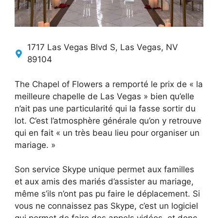
1717 Las Vegas Blvd S, Las Vegas, NV
89104
The Chapel of Flowers a remporté le prix de « la
meilleure chapelle de Las Vegas » bien qu’elle
n’ait pas une particularité qui la fasse sortir du
lot. C’est l’atmosphère générale qu’on y retrouve
qui en fait « un très beau lieu pour organiser un
mariage. »
Son service Skype unique permet aux familles
et aux amis des mariés d’assister au mariage,
même s’ils n’ont pas pu faire le déplacement. Si
vous ne connaissez pas Skype, c’est un logiciel