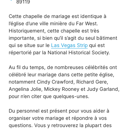
89119
Cette chapelle de mariage est identique à
l’église d’une ville minière du Far West.
Historiquement, cette chapelle est très
importante, si bien qu’il s’agit du seul bâtiment
qui se situe sur le
Las Vegas Strip
qui est
répertorié par la National Historical Society.
Au fil du temps, de nombreuses célébrités ont
célébré leur mariage dans cette petite église,
notamment Cindy Crawford, Richard Gere,
Angelina Jolie, Mickey Rooney et Judy Garland,
pour n’en citer que quelques-unes.
Du personnel est présent pour vous aider à
organiser votre mariage et répondre à vos
questions. Vous y retrouverez la plupart des