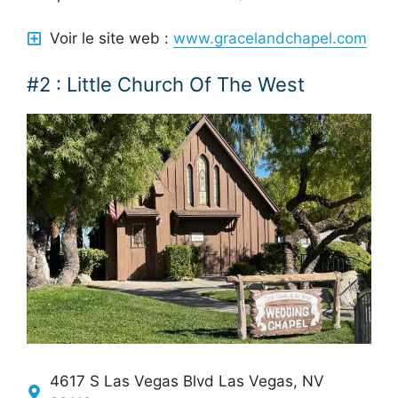
Voir le site web :
www.gracelandchapel.com
#2 : Little Church Of The West
4617 S Las Vegas Blvd Las Vegas, NV