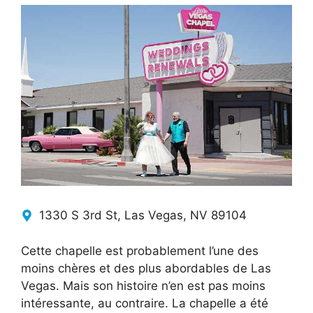
1330 S 3rd St, Las Vegas, NV 89104
Cette chapelle est probablement l’une des
moins chères et des plus abordables de Las
Vegas. Mais son histoire n’en est pas moins
intéressante, au contraire. La chapelle a été