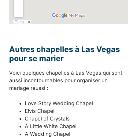
Autres chapelles à Las Vegas
pour se marier
Voici quelques chapelles à Las Vegas qui sont
aussi incontournables pour organiser un
mariage réussi :
Love Story Wedding Chapel
Elvis Chapel
Chapel of Crystals
A Little White Chapel
A Wedding Chapel