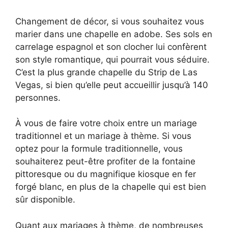
Changement de décor, si vous souhaitez vous
marier dans une chapelle en adobe. Ses sols en
carrelage espagnol et son clocher lui confèrent
son style romantique, qui pourrait vous séduire.
C’est la plus grande chapelle du Strip de Las
Vegas, si bien qu’elle peut accueillir jusqu’à 140
personnes.
À vous de faire votre choix entre un mariage
traditionnel et un mariage à thème. Si vous
optez pour la formule traditionnelle, vous
souhaiterez peut-être profiter de la fontaine
pittoresque ou du magnifique kiosque en fer
forgé blanc, en plus de la chapelle qui est bien
sûr disponible.
Quant aux mariages à thème, de nombreuses