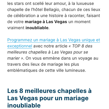
les stars ont scellé leur amour, à la luxueuse
chapelle de l’hôtel Bellagio, chacun de ces lieux
de célébration a une histoire à raconter, faisant
de votre
mariage à Las Vegas
un moment
vraiment
inoubliable
.
Programmez un mariage à Las Vegas unique et
exceptionnel
avec notre article
« TOP 8 des
meilleures chapelles à Las Vegas pour se
marier »
. On vous emmène dans un voyage au
travers des lieux de mariage les plus
emblématiques de cette ville lumineuse.
Les 8 meilleures chapelles à
Las Vegas pour un mariage
inoubliable