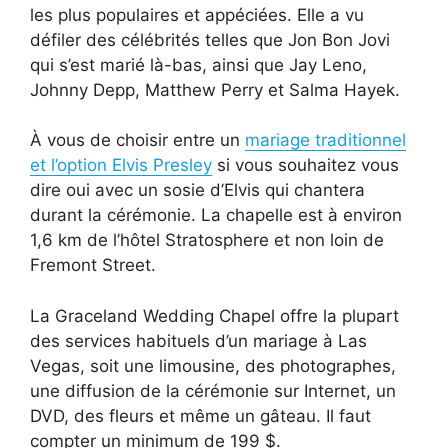
les plus populaires et appéciées. Elle a vu
défiler des célébrités telles que Jon Bon Jovi
qui s’est marié là-bas, ainsi que Jay Leno,
Johnny Depp, Matthew Perry et Salma Hayek.
À vous de choisir entre un
mariage traditionnel
et l’option Elvis Presley
si vous souhaitez vous
dire oui avec un sosie d’Elvis qui chantera
durant la cérémonie. La chapelle est à environ
1,6 km de l’hôtel Stratosphere et non loin de
Fremont Street.
La Graceland Wedding Chapel offre la plupart
des services habituels d’un mariage à Las
Vegas, soit une limousine, des photographes,
une diffusion de la cérémonie sur Internet, un
DVD, des fleurs et même un gâteau. Il faut
compter un minimum de 199 $.