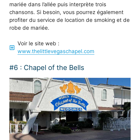
mariée dans l’allée puis interprète trois
chansons. Si besoin, vous pourrez également
profiter du service de location de smoking et de
robe de mariée.
Voir le site web :
www.thelittlevegaschapel.com
#6 : Chapel of the Bells