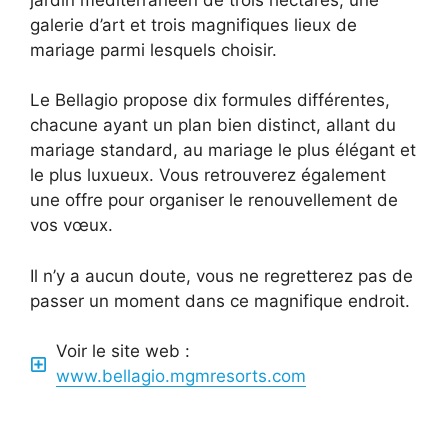
galerie d’art et trois magnifiques lieux de
mariage parmi lesquels choisir.
Le Bellagio propose dix formules différentes,
chacune ayant un plan bien distinct, allant du
mariage standard, au mariage le plus élégant et
le plus luxueux. Vous retrouverez également
une offre pour organiser le renouvellement de
vos vœux.
Il n’y a aucun doute, vous ne regretterez pas de
passer un moment dans ce magnifique endroit.
Voir le site web :
www.bellagio.mgmresorts.com