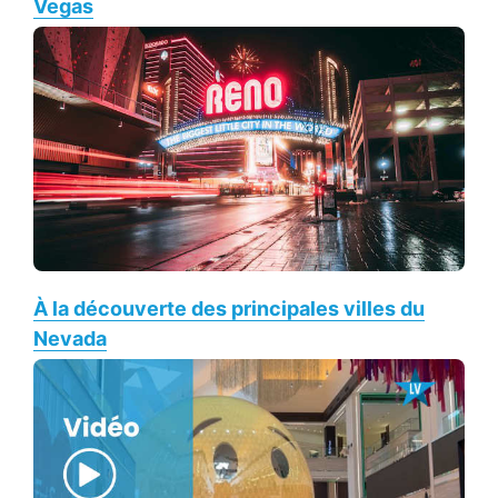
Vegas
À la découverte des principales villes du
Nevada