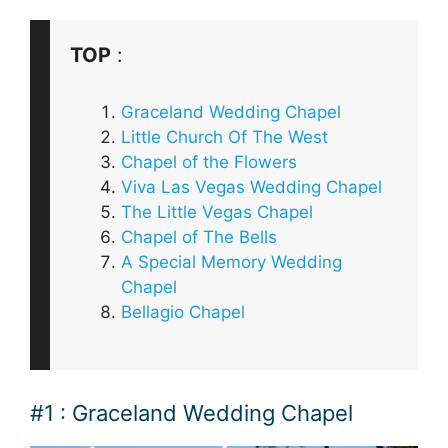
TOP
:
Graceland Wedding Chapel
Little Church Of The West
Chapel of the Flowers
Viva Las Vegas Wedding Chapel
The Little Vegas Chapel
Chapel of The Bells
A Special Memory Wedding
Chapel
Bellagio Chapel
#1 : Graceland Wedding Chapel