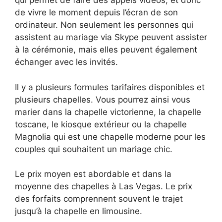
qui permet de faire des appels vidéos, et donc
de vivre le moment depuis l’écran de son
ordinateur. Non seulement les personnes qui
assistent au mariage via Skype peuvent assister
à la cérémonie, mais elles peuvent également
échanger avec les invités.
Il y a plusieurs formules tarifaires disponibles et
plusieurs chapelles. Vous pourrez ainsi vous
marier dans la chapelle victorienne, la chapelle
toscane, le kiosque extérieur ou la chapelle
Magnolia qui est une chapelle moderne pour les
couples qui souhaitent un mariage chic.
Le prix moyen est abordable et dans la
moyenne des chapelles à Las Vegas. Le prix
des forfaits comprennent souvent le trajet
jusqu’à la chapelle en limousine.