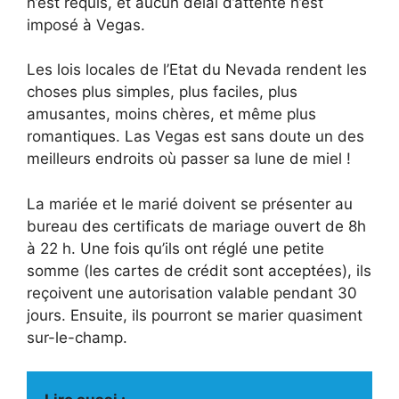
n’est requis, et aucun délai d’attente n’est
imposé à Vegas.
Les lois locales de l’Etat du Nevada rendent les
choses plus simples, plus faciles, plus
amusantes, moins chères, et même plus
romantiques. Las Vegas est sans doute un des
meilleurs endroits où passer sa lune de miel !
La mariée et le marié doivent se présenter au
bureau des certificats de mariage ouvert de 8h
à 22 h. Une fois qu’ils ont réglé une petite
somme (les cartes de crédit sont acceptées), ils
reçoivent une autorisation valable pendant 30
jours. Ensuite, ils pourront se marier quasiment
sur-le-champ.