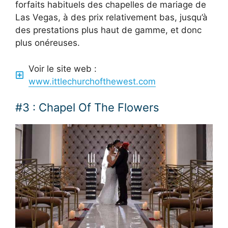
forfaits habituels des chapelles de mariage de
Las Vegas, à des prix relativement bas, jusqu’à
des prestations plus haut de gamme, et donc
plus onéreuses.
Voir le site web :
www.ittlechurchofthewest.com
#3 : Chapel Of The Flowers