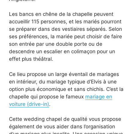
Les bancs en chêne de la chapelle peuvent
accueillir 115 personnes, et les mariés pourront
se préparer dans des vestiaires séparés. Selon
ses préférences, la mariée peut choisir de faire
son entrée par une double porte ou de
descendre un escalier en colimaçon pour un
effet plus théâtral.
Ce lieu propose un large éventail de mariages
en intérieur, du mariage typique d’Elvis à une
option plus économique et sans chichis. C’est la
chapelle qui propose le fameux
mariage en
voiture (drive-in)
.
Cette wedding chapel de qualité vous propose
également de vous aider dans l’organisation