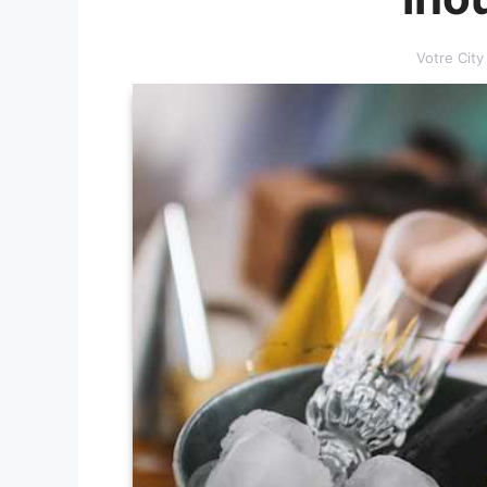
Votre Cit