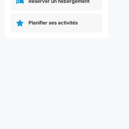
Réserver un hébergement
Planifier ses activités