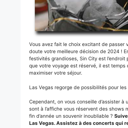
Vous avez fait le choix excitant de passer
doute votre meilleure décision de 2024 ! Ent
festivités grandioses, Sin City est l’endroi
que votre voyage est réservé, il est temps
maximiser votre séjour.
Las Vegas regorge de possibilités pour les 
Cependant, on vous conseille d’assister à u
sont à l’affiche vous réservent des shows 
fin d’année un souvenir inoubliable ?
Suive
Las Vegas. Assistez à des concerts qui 