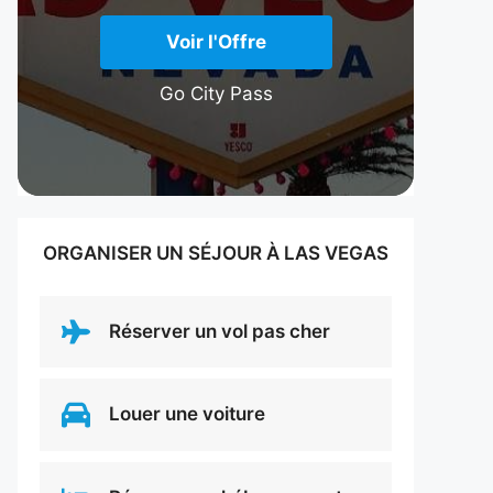
Voir l'Offre
Go City Pass
ORGANISER UN SÉJOUR À LAS VEGAS
Réserver un vol pas cher
Louer une voiture