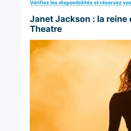
Vérifiez les disponibilités et réservez v
Janet Jackson : la reine
Theatre