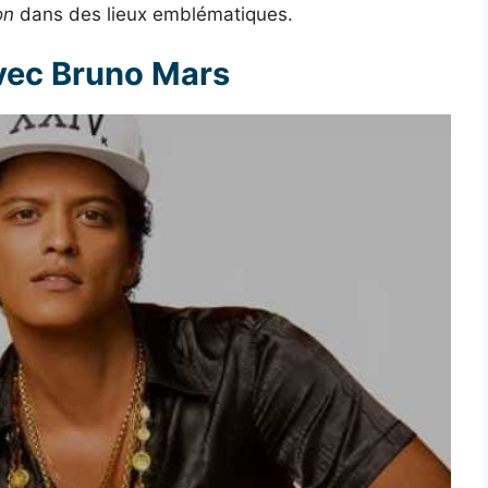
on
dans des lieux emblématiques.
avec Bruno Mars