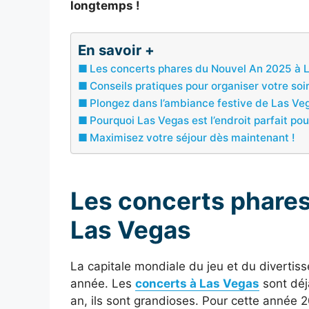
longtemps !
En savoir +
Les concerts phares du Nouvel An 2025 à 
Conseils pratiques pour organiser votre soi
Plongez dans l’ambiance festive de Las Ve
Pourquoi Las Vegas est l’endroit parfait pou
Maximisez votre séjour dès maintenant !
Les concerts phare
Las Vegas
La capitale mondiale du jeu et du divertiss
année. Les
concerts à Las Vegas
sont déj
an, ils sont grandioses. Pour cette année