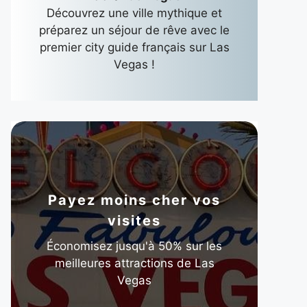
Découvrez une ville mythique et
préparez un séjour de rêve avec le
premier city guide français sur Las
Vegas !
Payez moins cher vos
visites
Économisez jusqu'à 50% sur les
meilleures attractions de Las
Vegas