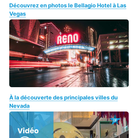
Découvrez en photos le Bellagio Hotel à Las
Vegas
À la découverte des principales villes du
Nevada