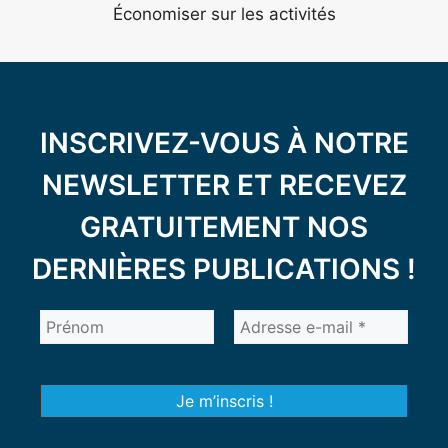
Économiser sur les activités
INSCRIVEZ-VOUS À NOTRE
NEWSLETTER ET RECEVEZ
GRATUITEMENT NOS
DERNIÈRES PUBLICATIONS !