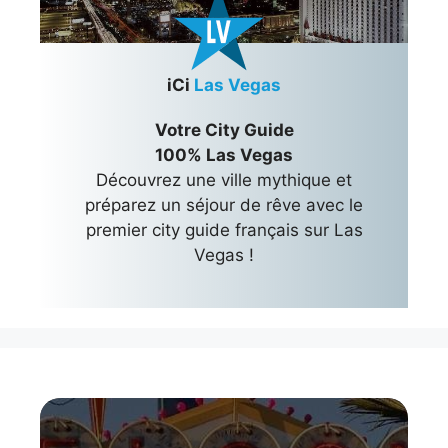
iCi
Las Vegas
Votre City Guide
100% Las Vegas
Découvrez une ville mythique et
préparez un séjour de rêve avec le
premier city guide français sur Las
Vegas !