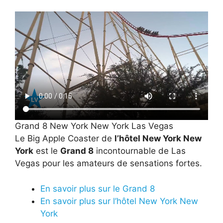
Grand 8 New York New York Las Vegas
Le Big Apple Coaster de
l’hôtel New York New
York
est le
Grand 8
incontournable de Las
Vegas pour les amateurs de sensations fortes.
En savoir plus sur le Grand 8
En savoir plus sur l’hôtel New York New
York