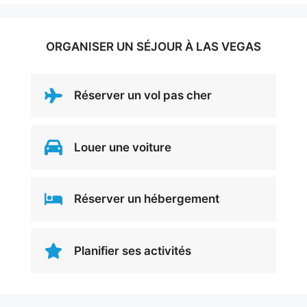
ORGANISER UN SÉJOUR À LAS VEGAS
Réserver un vol pas cher
Louer une voiture
Réserver un hébergement
Planifier ses activités