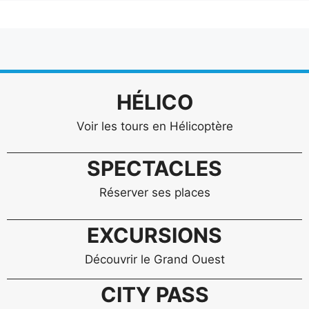
HÉLICO
Voir les tours en Hélicoptère
SPECTACLES
Réserver ses places
EXCURSIONS
Découvrir le Grand Ouest
CITY PASS