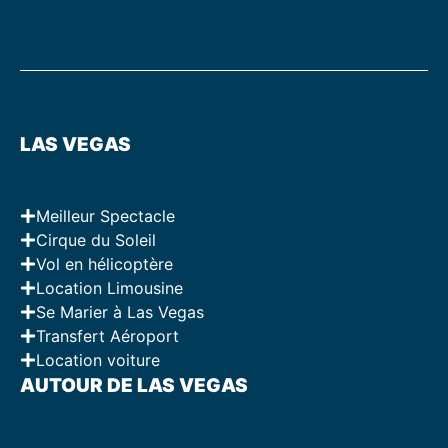
LAS VEGAS
Meilleur Spectacle
Cirque du Soleil
Vol en hélicoptère
Location Limousine
Se Marier à Las Vegas
Transfert Aéroport
Location voiture
AUTOUR DE LAS VEGAS