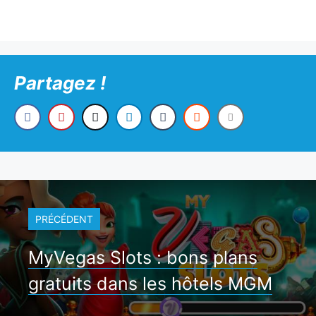
Partagez !
PRÉCÉDENT
MyVegas Slots : bons plans
gratuits dans les hôtels MGM