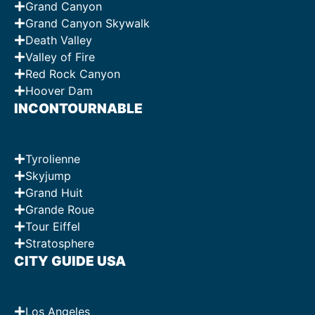
Grand Canyon
Grand Canyon Skywalk
Death Valley
Valley of Fire
Red Rock Canyon
Hoover Dam
INCONTOURNABLE
Tyrolienne
Skyjump
Grand Huit
Grande Roue
Tour Eiffel
Stratosphere
CITY GUIDE USA
Los Angeles