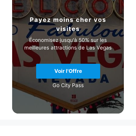
Payez moins cher vos
visites
Économisez jusqu'à 50% sur les
meilleures attractions de Las Vegas
Voir l'Offre
Go City Pass