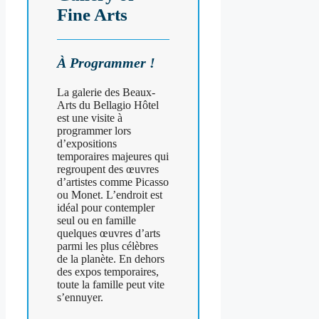
Fine Arts
À Programmer !
La galerie des Beaux-
Arts du Bellagio Hôtel
est une visite à
programmer lors
d’expositions
temporaires majeures qui
regroupent des œuvres
d’artistes comme Picasso
ou Monet. L’endroit est
idéal pour contempler
seul ou en famille
quelques œuvres d’arts
parmi les plus célèbres
de la planète. En dehors
des expos temporaires,
toute la famille peut vite
s’ennuyer.