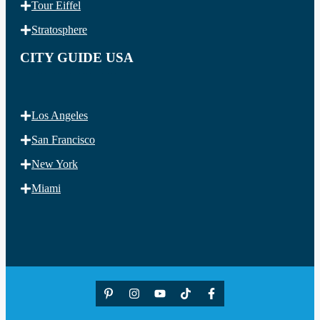
Tour Eiffel
Stratosphere
CITY GUIDE USA
Los Angeles
San Francisco
New York
Miami