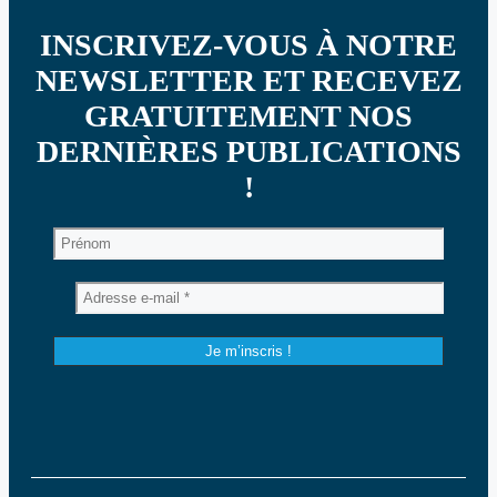
INSCRIVEZ-VOUS À NOTRE
NEWSLETTER ET RECEVEZ
GRATUITEMENT NOS
DERNIÈRES PUBLICATIONS
!