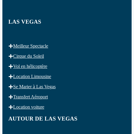
LAS VEGAS
Meilleur Spectacle
Cirque du Soleil
Vol en hélicoptère
Location Limousine
Se Marier à Las Vegas
Transfert Aéroport
Location voiture
AUTOUR DE LAS VEGAS