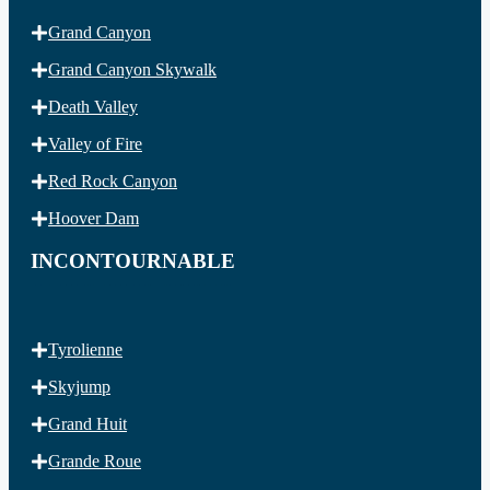
Grand Canyon
Grand Canyon Skywalk
Death Valley
Valley of Fire
Red Rock Canyon
Hoover Dam
INCONTOURNABLE
Tyrolienne
Skyjump
Grand Huit
Grande Roue