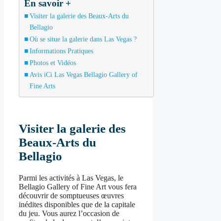
En savoir +
Visiter la galerie des Beaux-Arts du
Bellagio
Où se situe la galerie dans Las Vegas ?
Informations Pratiques
Photos et Vidéos
Avis iCi Las Vegas Bellagio Gallery of
Fine Arts
Visiter la galerie des
Beaux-Arts du
Bellagio
Parmi les activités à Las Vegas, le
Bellagio Gallery of Fine Art vous fera
découvrir de somptueuses œuvres
inédites disponibles que de la capitale
du jeu. Vous aurez l’occasion de