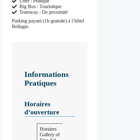
Uber : Pratique
Big Bus : Touristique
Tramway : De proximité
Parking payant (1h gratuite) à l’hôtel
Bellagio
Informations
Pratiques
Horaires
d’ouverture
Horaires
Ouvert
Gallery of
de