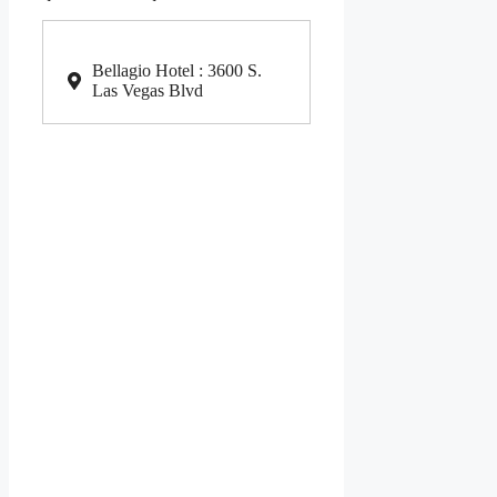
Bellagio Hotel : 3600 S.
Las Vegas Blvd