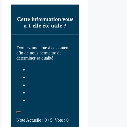
Cette information vous
a-t-elle été utile ?
Donnez une note à ce contenu
afin de nous permettre de
déterminer sa qualité :
Note Actuelle :
0
/ 5. Vote :
0