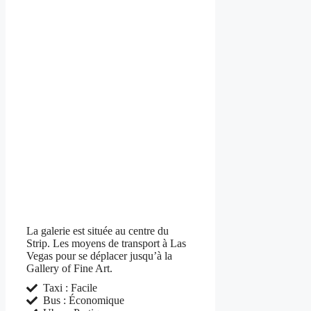
La galerie est située au centre du
Strip. Les moyens de transport à Las
Vegas pour se déplacer jusqu’à la
Gallery of Fine Art.
Taxi : Facile
Bus : Économique