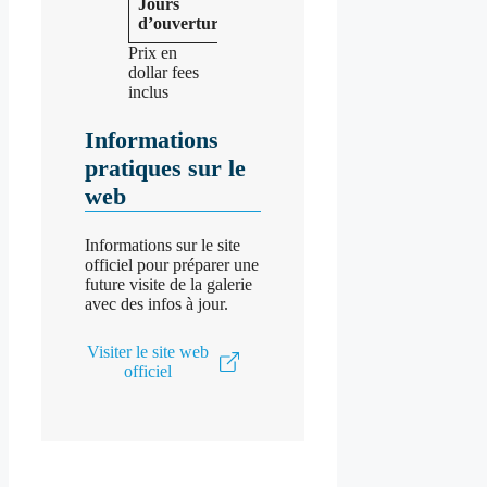
Jours
16$
Gratuit
d’ouverture
Prix en
dollar fees
inclus
Informations
pratiques sur le
web
Informations sur le site
officiel pour préparer une
future visite de la galerie
avec des infos à jour.
Visiter le site web
officiel