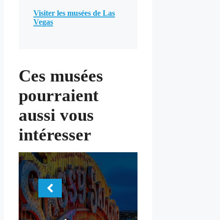
Visiter les musées de Las
Vegas
Ces musées
pourraient
aussi vous
intéresser