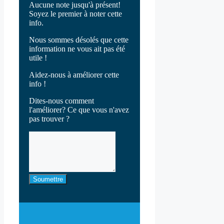
Aucune note jusqu'à présent!
Soyez le premier à noter cette
info.
Nous sommes désolés que cette
information ne vous ait pas été
utile !
Aidez-nous à améliorer cette
info !
Dites-nous comment
l'améliorer? Ce que vous n'avez
pas trouver ?
Soumettre