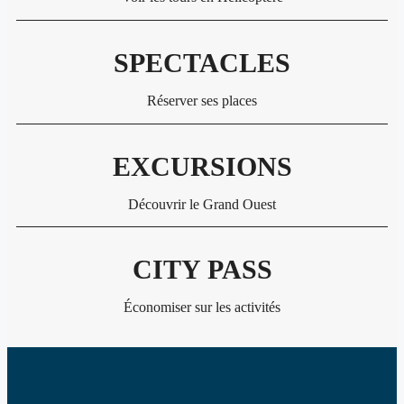
SPECTACLES
Réserver ses places
EXCURSIONS
Découvrir le Grand Ouest
CITY PASS
Économiser sur les activités