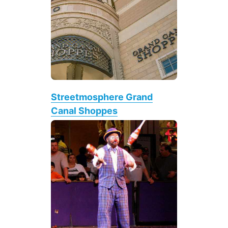
Streetmosphere Grand
Canal Shoppes