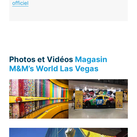
officiel
Photos et Vidéos
Magasin
M&M’s World Las Vegas