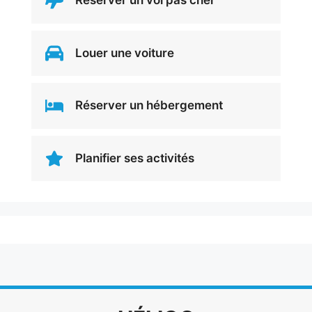
Réserver un vol pas cher
Louer une voiture
Réserver un hébergement
Planifier ses activités