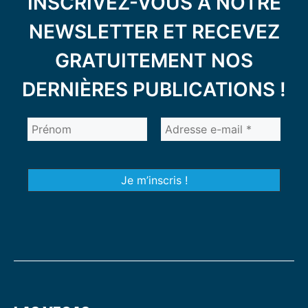
INSCRIVEZ-VOUS À NOTRE
NEWSLETTER ET RECEVEZ
GRATUITEMENT NOS
DERNIÈRES PUBLICATIONS !