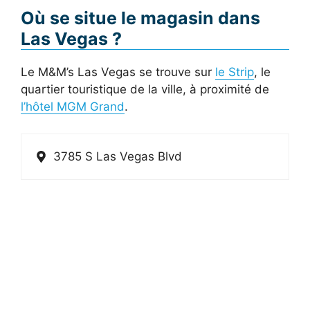
Où se situe le magasin dans
Las Vegas ?
Le M&M’s Las Vegas se trouve sur
le Strip
, le
quartier touristique de la ville, à proximité de
l’hôtel MGM Grand
.
3785 S Las Vegas Blvd