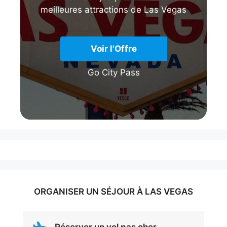
meilleures attractions de Las Vegas
Voir l'Offre
Go City Pass
ORGANISER UN SÉJOUR À LAS VEGAS