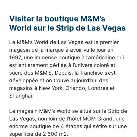
Visiter la boutique M&M’s
World sur le Strip de Las Vegas
Le M&M’s World de Las Vegas est le premier
magasin de la marque à avoir vu le jour en
1997, une immense boutique à l’américaine qui
est entièrement dédiée à l’univers coloré et
sucré des M&M’S. Depuis, la franchise s’est
développée et on trouve aujourd’hui des
magasins à New York, Orlando, Londres et
Shanghai.
Le magasin M&M’s World se situe sur le Strip de
Las Vegas, non loin de l’hôtel MGM Grand, une
énorme boutique de 4 étages qui s’étire sur une
superficie de 2 600 m2.