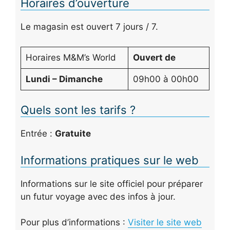
Horaires d’ouverture
Le magasin est ouvert 7 jours / 7.
Horaires M&M’s World
Ouvert de
Lundi – Dimanche
09h00 à 00h00
Quels sont les tarifs ?
Entrée :
Gratuite
Informations pratiques sur le web
Informations sur le site officiel pour préparer
un futur voyage avec des infos à jour.
Pour plus d’informations :
Visiter le site web