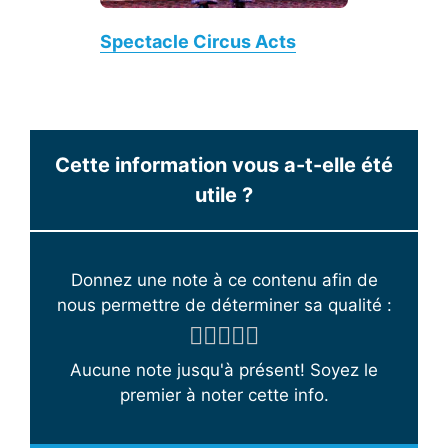
Spectacle Circus Acts
Cette information vous a-t-elle été
utile ?
Donnez une note à ce contenu afin de
nous permettre de déterminer sa qualité :
Aucune note jusqu'à présent! Soyez le
premier à noter cette info.