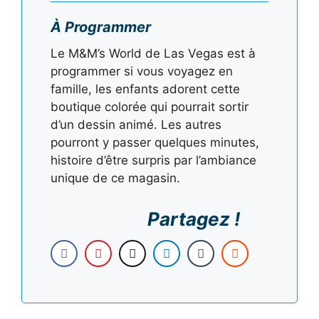
À Programmer
Le M&M’s World de Las Vegas est à
programmer si vous voyagez en
famille, les enfants adorent cette
boutique colorée qui pourrait sortir
d’un dessin animé. Les autres
pourront y passer quelques minutes,
histoire d’être surpris par l’ambiance
unique de ce magasin.
Partagez !