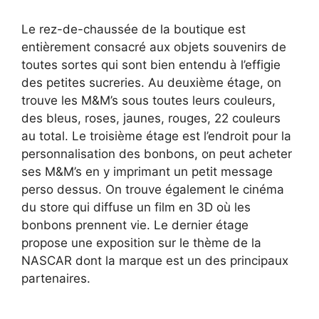
Le rez-de-chaussée de la boutique est
entièrement consacré aux objets souvenirs de
toutes sortes qui sont bien entendu à l’effigie
des petites sucreries. Au deuxième étage, on
trouve les M&M’s sous toutes leurs couleurs,
des bleus, roses, jaunes, rouges, 22 couleurs
au total. Le troisième étage est l’endroit pour la
personnalisation des bonbons, on peut acheter
ses M&M’s en y imprimant un petit message
perso dessus. On trouve également le cinéma
du store qui diffuse un film en 3D où les
bonbons prennent vie. Le dernier étage
propose une exposition sur le thème de la
NASCAR dont la marque est un des principaux
partenaires.