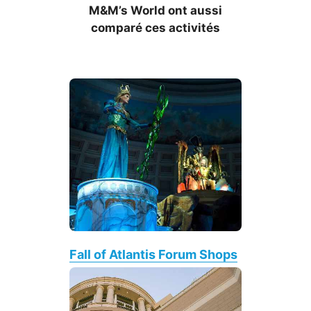
M&M’s World ont aussi
comparé ces activités
Fall of Atlantis Forum Shops