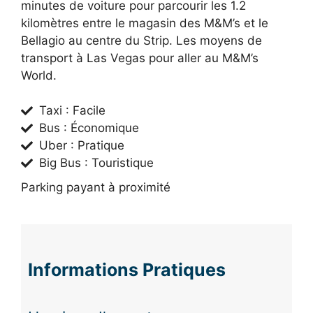
minutes de voiture pour parcourir les 1.2
kilomètres entre le magasin des M&M’s et le
Bellagio au centre du Strip. Les moyens de
transport à Las Vegas pour aller au M&M’s
World.
Taxi : Facile
Bus : Économique
Uber : Pratique
Big Bus : Touristique
Parking payant à proximité
Informations Pratiques