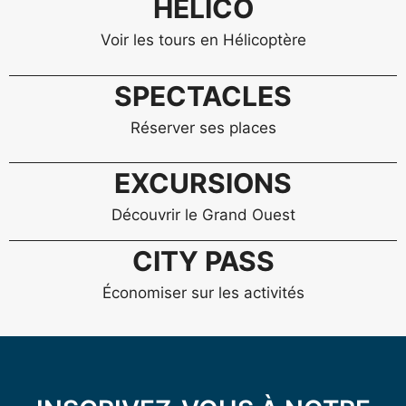
HÉLICO
Voir les tours en Hélicoptère
SPECTACLES
Réserver ses places
EXCURSIONS
Découvrir le Grand Ouest
CITY PASS
Économiser sur les activités