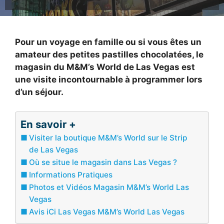
Pour un voyage en famille ou si vous êtes un
amateur des petites pastilles chocolatées, le
magasin du M&M’s World de Las Vegas est
une visite incontournable à programmer lors
d’un séjour.
En savoir +
Visiter la boutique M&M’s World sur le Strip
de Las Vegas
Où se situe le magasin dans Las Vegas ?
Informations Pratiques
Photos et Vidéos Magasin M&M’s World Las
Vegas
Avis iCi Las Vegas M&M’s World Las Vegas