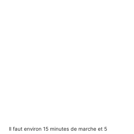
Il faut environ 15 minutes de marche et 5