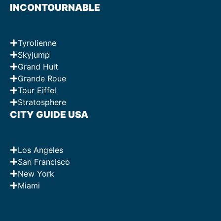
INCONTOURNABLE
Tyrolienne
Skyjump
Grand Huit
Grande Roue
Tour Eiffel
Stratosphere
CITY GUIDE USA
Los Angeles
San Francisco
New York
Miami