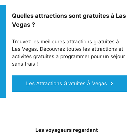
Quelles attractions sont gratuites à Las
Vegas ?
Trouvez les meilleures attractions gratuites à
Las Vegas. Découvrez toutes les attractions et
activités gratuites à programmer pour un séjour
sans frais !
Les Attractions Gratuites À Vegas
Les voyageurs regardant