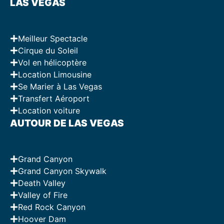
LAS VEGAS
Meilleur Spectacle
Cirque du Soleil
Vol en hélicoptère
Location Limousine
Se Marier à Las Vegas
Transfert Aéroport
Location voiture
AUTOUR DE LAS VEGAS
Grand Canyon
Grand Canyon Skywalk
Death Valley
Valley of Fire
Red Rock Canyon
Hoover Dam